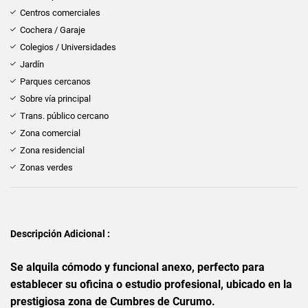
Centros comerciales
Cochera / Garaje
Colegios / Universidades
Jardín
Parques cercanos
Sobre vía principal
Trans. público cercano
Zona comercial
Zona residencial
Zonas verdes
Descripción Adicional :
Se alquila cómodo y funcional anexo, perfecto para
establecer su oficina o estudio profesional, ubicado en la
prestigiosa zona de Cumbres de Curumo.