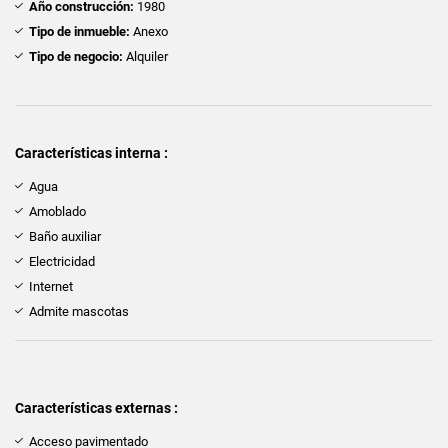
Año construcción:
1980
Tipo de inmueble:
Anexo
Tipo de negocio:
Alquiler
Características interna :
Agua
Amoblado
Baño auxiliar
Electricidad
Internet
Admite mascotas
Características externas :
Acceso pavimentado