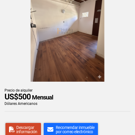
Precio de alquiler
US$500
Mensual
Dólares Americanos
Descargar
Recomendar inmueble
información
por correo electrónico