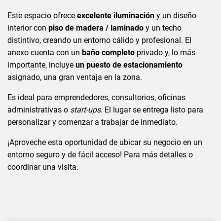
Este espacio ofrece
excelente iluminación
y un diseño
interior con
piso de madera / laminado
y un techo
distintivo, creando un entorno cálido y profesional. El
anexo cuenta con un
baño completo
privado y, lo más
importante, incluye
un puesto de estacionamiento
asignado, una gran ventaja en la zona.
Es ideal para emprendedores, consultorios, oficinas
administrativas o
start-ups
. El lugar se entrega listo para
personalizar y comenzar a trabajar de inmediato.
¡Aproveche esta oportunidad de ubicar su negocio en un
entorno seguro y de fácil acceso! Para más detalles o
coordinar una visita.