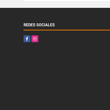
REDES SOCIALES
Facebook
Instagram