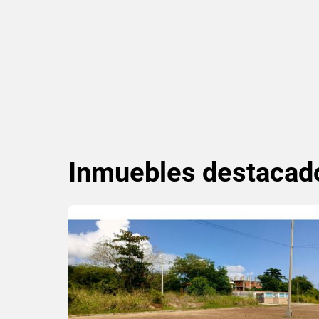
Inmuebles
destacad