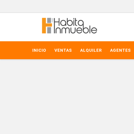
INICIO
VENTAS
ALQUILER
AGENTES