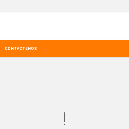
CONTÁCTENOS