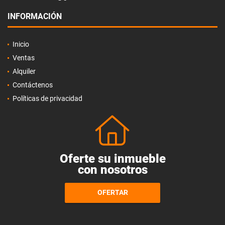
INFORMACIÓN
Inicio
Ventas
Alquiler
Contáctenos
Políticas de privacidad
Oferte su inmueble
con nosotros
OFERTAR