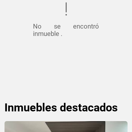
No se encontró
inmueble .
Inmuebles
destacados