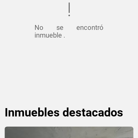
No se encontró
inmueble .
Inmuebles
destacados