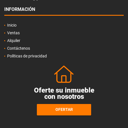
INFORMACIÓN
Inicio
Ventas
Alquiler
Contáctenos
Políticas de privacidad
Oferte su inmueble
con nosotros
OFERTAR