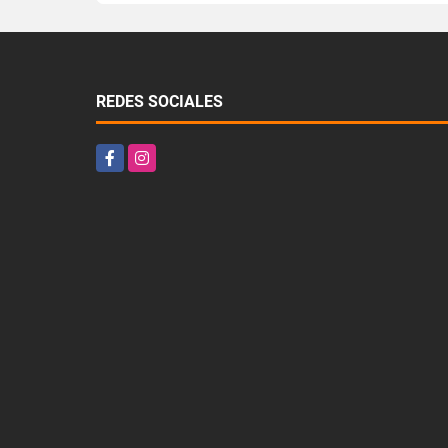
REDES SOCIALES
Facebook
Instagram