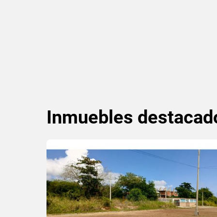
Inmuebles
destacad