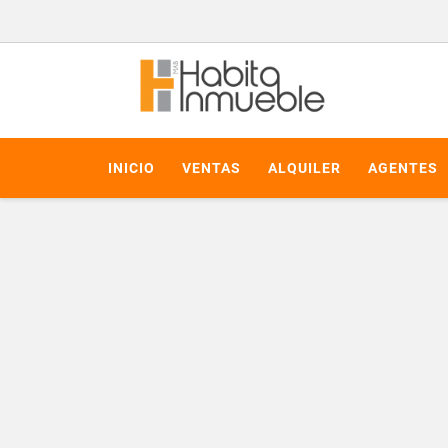
INICIO
VENTAS
ALQUILER
AGENTES