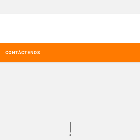
CONTÁCTENOS