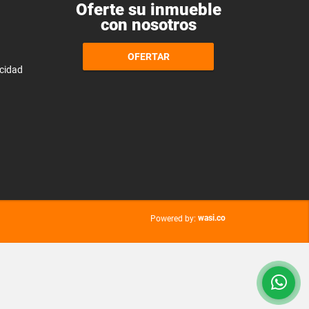
Oferte su inmueble
con nosotros
OFERTAR
acidad
wasi.co
Powered by: