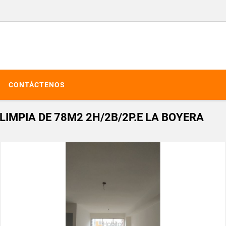
CONTÁCTENOS
IMPIA DE 78M2 2H/2B/2P.E LA BOYERA