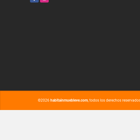
©2026
habitainmuebleve.com
, todos los derechos reservados