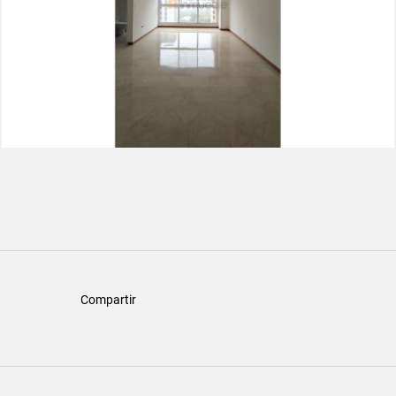
Compartir