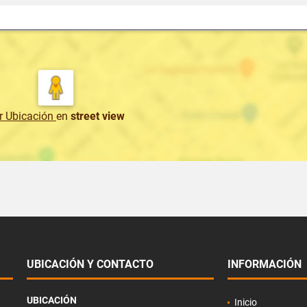
r Ubicación
en
street view
UBICACIÓN Y CONTACTO
INFORMACIÓN
UBICACIÓN
Inicio