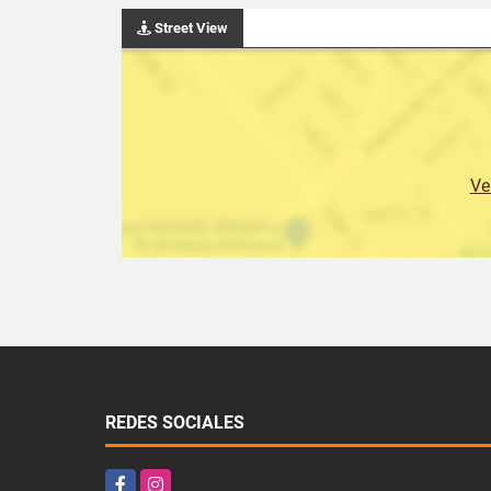
Street View
Ve
REDES SOCIALES
Facebook
Instagram