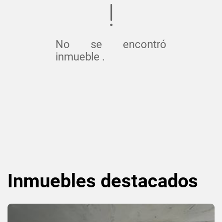
No se encontró
inmueble .
Inmuebles
destacados