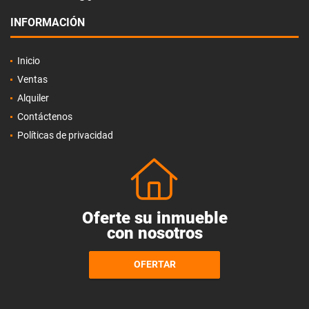
INFORMACIÓN
Inicio
Ventas
Alquiler
Contáctenos
Políticas de privacidad
Oferte su inmueble
con nosotros
OFERTAR