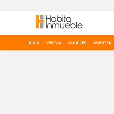
INICIO
VENTAS
ALQUILER
AGENTES