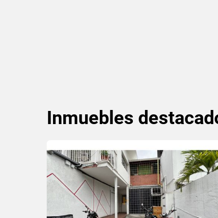
Inmuebles
destacad