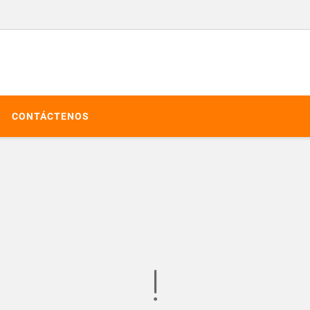
CONTÁCTENOS