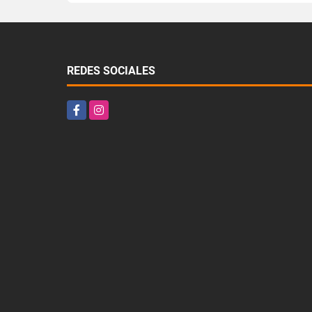
REDES SOCIALES
Facebook
Instagram