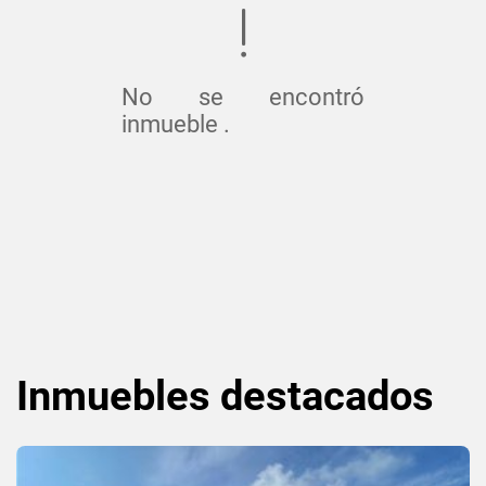
No se encontró
inmueble .
Inmuebles
destacados