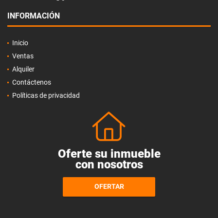
INFORMACIÓN
Inicio
Ventas
Alquiler
Contáctenos
Políticas de privacidad
Oferte su inmueble
con nosotros
OFERTAR