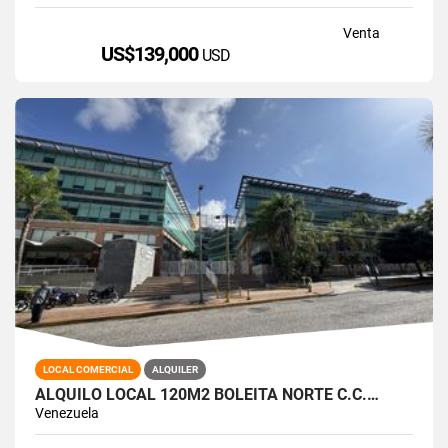
Venta
US$139,000
USD
LOCAL COMERCIAL
ALQUILER
ALQUILO LOCAL 120M2 BOLEITA NORTE C.C.…
Venezuela