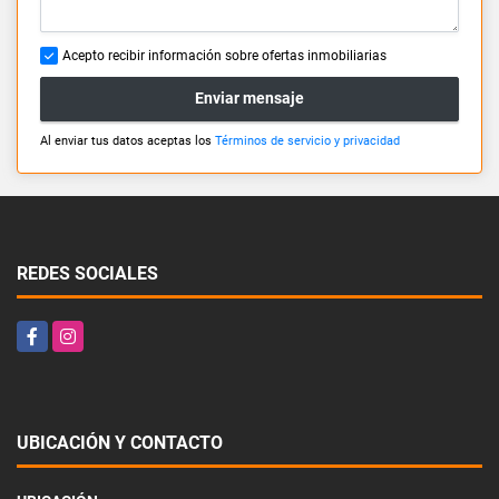
Acepto recibir información sobre ofertas inmobiliarias
Enviar mensaje
Al enviar tus datos aceptas los
Términos de servicio y privacidad
REDES SOCIALES
Facebook
Instagram
UBICACIÓN Y CONTACTO