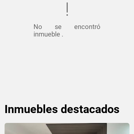
No se encontró
inmueble .
Inmuebles
destacados