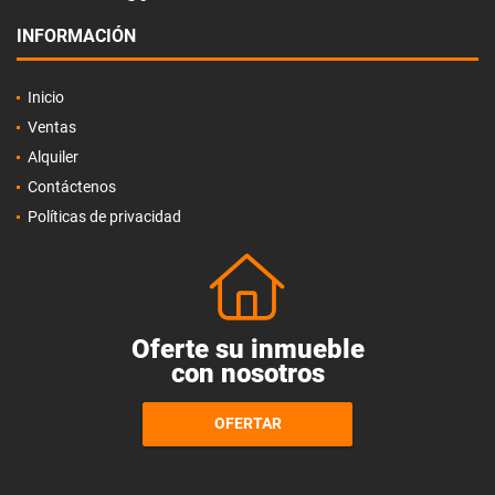
INFORMACIÓN
Inicio
Ventas
Alquiler
Contáctenos
Políticas de privacidad
Oferte su inmueble
con nosotros
OFERTAR