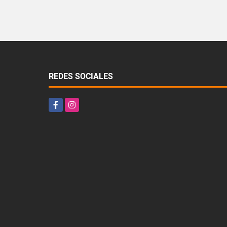
REDES SOCIALES
Facebook
Instagram