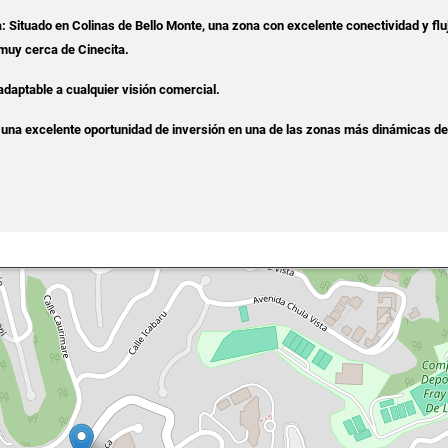
: Situado en Colinas de Bello Monte, una zona con excelente conectividad y flu
 muy cerca de Cinecita.
 adaptable a cualquier visión comercial.
 una excelente oportunidad de inversión en una de las zonas más dinámicas de