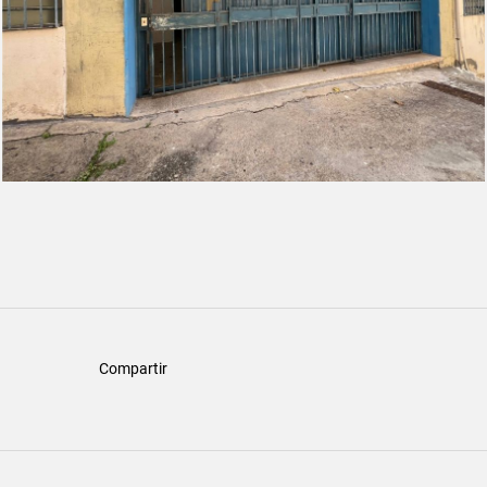
Compartir