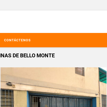
CONTÁCTENOS
LINAS DE BELLO MONTE