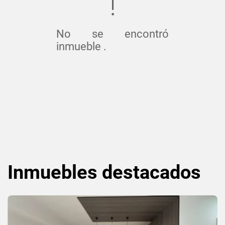
No se encontró
inmueble .
Inmuebles
destacados