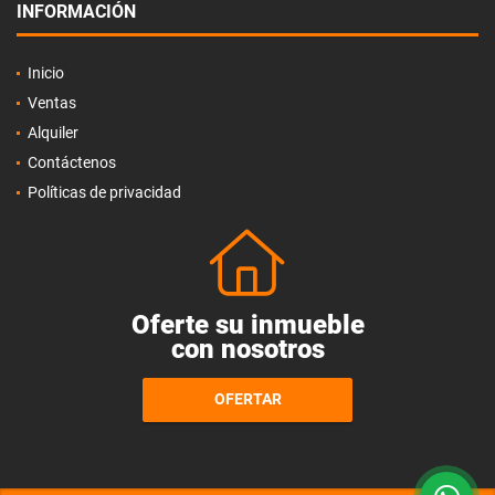
INFORMACIÓN
Inicio
Ventas
Alquiler
Contáctenos
Políticas de privacidad
Oferte su inmueble
con nosotros
OFERTAR