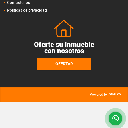
Contáctenos
Políticas de privacidad
Oferte su inmueble
con nosotros
OFERTAR
wasi.co
Powered by: