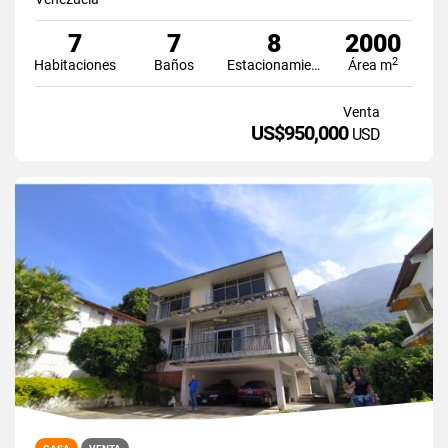
7
7
8
2000
2
Habitaciones
Baños
Estacionamiento
Área m
Venta
US$950,000
USD