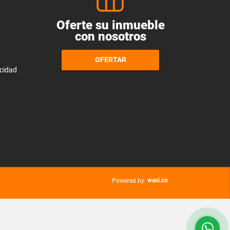
Oferte su inmueble
con nosotros
OFERTAR
acidad
wasi.co
Powered by: