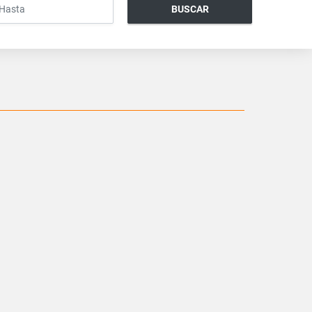
BUSCAR