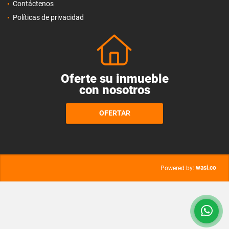
Contáctenos
Políticas de privacidad
Oferte su inmueble
con nosotros
OFERTAR
wasi.co
Powered by: