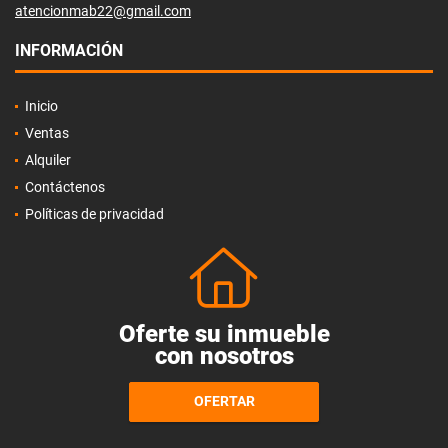
atencionmab22@gmail.com
INFORMACIÓN
Inicio
Ventas
Alquiler
Contáctenos
Políticas de privacidad
Oferte su inmueble
con nosotros
OFERTAR