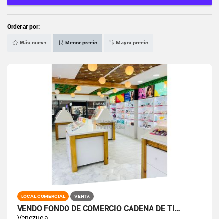
Ordenar por:
Más nuevo
Menor precio
Mayor precio
LOCAL COMERCIAL
VENTA
VENDO FONDO DE COMERCIO CADENA DE TI…
Venezuela