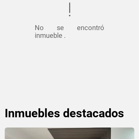
No se encontró
inmueble .
Inmuebles
destacados