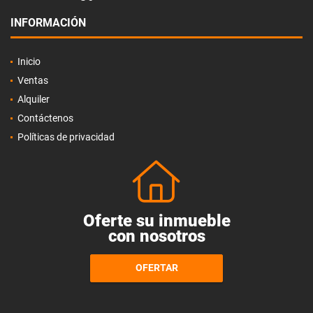
INFORMACIÓN
Inicio
Ventas
Alquiler
Contáctenos
Políticas de privacidad
Oferte su inmueble
con nosotros
OFERTAR