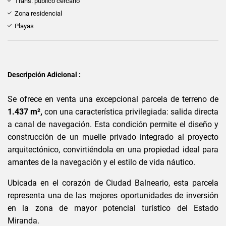
Trans. público cercano
Zona residencial
Playas
Descripción Adicional :
Se ofrece en venta una excepcional parcela de terreno de
1.437 m²,
con una característica privilegiada: salida directa
a canal de navegación. Esta condición permite el diseño y
construcción de un muelle privado integrado al proyecto
arquitectónico, convirtiéndola en una propiedad ideal para
amantes de la navegación y el estilo de vida náutico.
Ubicada en el corazón de Ciudad Balneario, esta parcela
representa una de las mejores oportunidades de inversión
en la zona de mayor potencial turístico del Estado
Miranda.