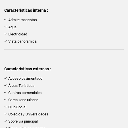
Características interna :
Admite mascotas
Agua
Electricidad
Vista panorámica
Características externas :
Acceso pavimentado
Áreas Turísticas
Centros comerciales
Cerca zona urbana
Club Social
Colegios / Universidades
Sobre vía principal