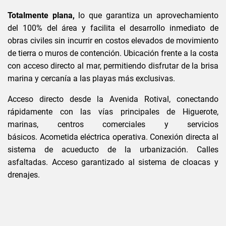
Totalmente plana,
lo que garantiza un aprovechamiento
del 100% del área y facilita el desarrollo inmediato de
obras civiles sin incurrir en costos elevados de movimiento
de tierra o muros de contención. Ubicación frente a la costa
con acceso directo al mar, permitiendo disfrutar de la brisa
marina y cercanía a las playas más exclusivas.
Acceso directo desde la Avenida Rotival, conectando
rápidamente con las vías principales de Higuerote,
marinas, centros comerciales y servicios
básicos. Acometida eléctrica operativa. Conexión directa al
sistema de acueducto de la urbanización. Calles
asfaltadas. Acceso garantizado al sistema de cloacas y
drenajes.