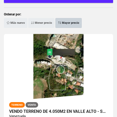
Ordenar por:
Más nuevo
Menor precio
Mayor precio
TERRENO
VENTA
VENDO TERRENO DE 4.050M2 EN VALLE ALTO - SANTA FE SUR
Venezuela