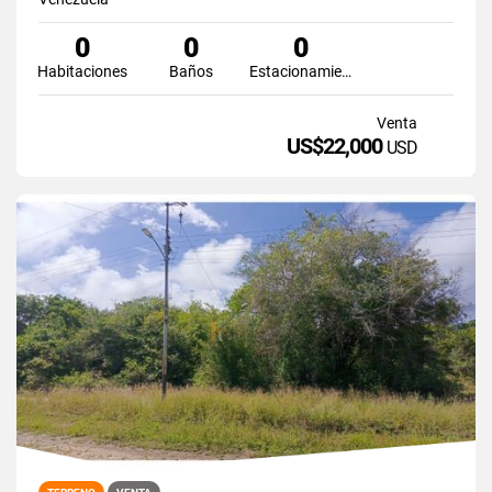
0
0
0
Habitaciones
Baños
Estacionamiento
Venta
US$22,000
USD