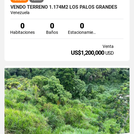
VENDO TERRENO 1.174M2 LOS PALOS GRANDES
Venezuela
0
0
0
Habitaciones
Baños
Estacionamiento
Venta
US$1,200,000
USD