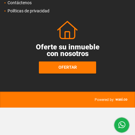
Contáctenos
Políticas de privacidad
Oferte su inmueble
con nosotros
OFERTAR
wasi.co
Powered by: